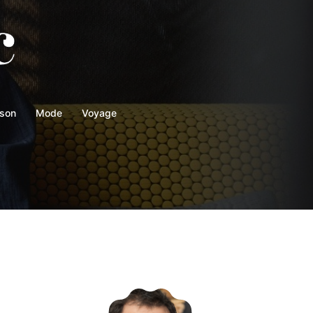
son
Mode
Voyage