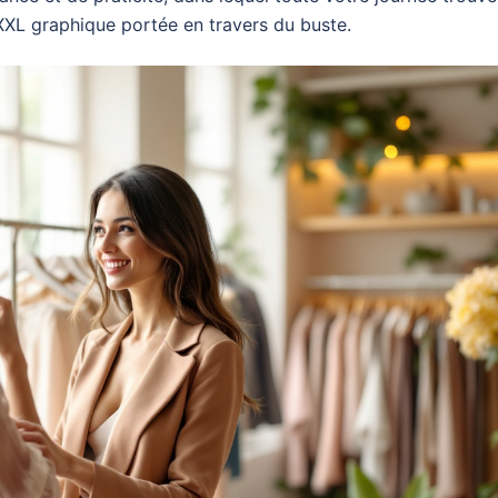
 XXL graphique portée en travers du buste.