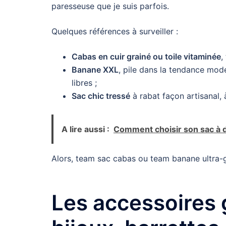
paresseuse que je suis parfois.
Quelques références à surveiller :
Cabas en cuir grainé ou toile vitaminée
,
Banane XXL
, pile dans la tendance mode
libres ;
Sac chic tressé
à rabat façon artisanal,
A lire aussi :
Comment choisir son sac à 
Alors, team sac cabas ou team banane ultra-
Les accessoires 