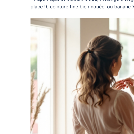
place !), ceinture fine bien nouée, ou banane