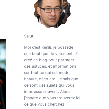
Salut !
Moi c’est Kénili, je possède
une boutique de vetement. J’ai
créé ce blog pour partager
des astuces, et informations
sur tout ce qui est mode,
beauté, déco etc. Je sais que
ce sont des sujets qui vous
intérresse souvent. Alors
j’espère que vous trouverez ici
ce que vous cherchez.