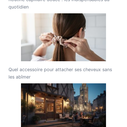
quotidien
Quel accessoire pour attacher ses cheveux sans
les abîmer