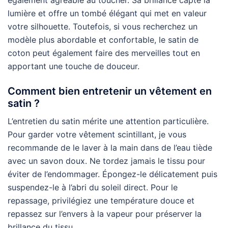
lumière et offre un tombé élégant qui met en valeur
votre silhouette. Toutefois, si vous recherchez un
modèle plus abordable et confortable, le satin de
coton peut également faire des merveilles tout en
apportant une touche de douceur.
Comment bien entretenir un vêtement en
satin ?
L’entretien du satin mérite une attention particulière.
Pour garder votre vêtement scintillant, je vous
recommande de le laver à la main dans de l’eau tiède
avec un savon doux. Ne tordez jamais le tissu pour
éviter de l’endommager. Épongez-le délicatement puis
suspendez-le à l’abri du soleil direct. Pour le
repassage, privilégiez une température douce et
repassez sur l’envers à la vapeur pour préserver la
brillance du tissu.