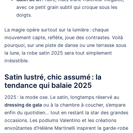
avec ce petit grain subtil qui croque sous les
doigts.
La magie opère surtout sur la lumière : chaque
mouvement capte, reflète, joue des contrastes. Voilà
pourquoi, sur une piste de danse ou une terrasse sous
la lune, la robe satin 2025 sera tout simplement
irrésistible.
Satin lustré, chic assumé : la
tendance qui balaie 2025
2025 : la mode ose. Le satin, longtemps réservé au
dressing de gala
ou à la chambre à coucher, s’empare
enfin du quotidien… tout en restant la star des grandes
occasions. Les podiums Valentino et les créations
envoûtantes d’Hélène Martinelli inspirent la garde-robe