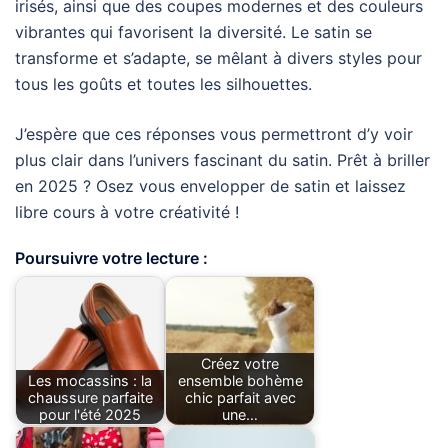
irisés, ainsi que des coupes modernes et des couleurs
vibrantes qui favorisent la diversité. Le satin se
transforme et s’adapte, se mêlant à divers styles pour
tous les goûts et toutes les silhouettes.
J’espère que ces réponses vous permettront d’y voir
plus clair dans l’univers fascinant du satin. Prêt à briller
en 2025 ? Osez vous envelopper de satin et laissez
libre cours à votre créativité !
Poursuivre votre lecture :
Créez votre
Les mocassins : la
ensemble bohème
chaussure parfaite
chic parfait avec
pour l'été 2025
une…