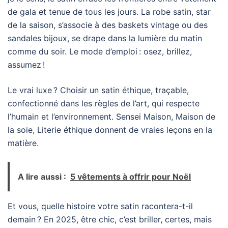
de gala et tenue de tous les jours. La robe satin, star
de la saison, s’associe à des baskets vintage ou des
sandales bijoux, se drape dans la lumière du matin
comme du soir. Le mode d’emploi : osez, brillez,
assumez !
Le vrai luxe ? Choisir un satin éthique, traçable,
confectionné dans les règles de l’art, qui respecte
l’humain et l’environnement. Sensei Maison, Maison de
la soie, Literie éthique donnent de vraies leçons en la
matière.
A lire aussi :
5 vêtements à offrir pour Noël
Et vous, quelle histoire votre satin racontera-t-il
demain ? En 2025, être chic, c’est briller, certes, mais