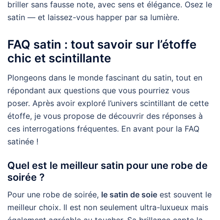
briller sans fausse note, avec sens et élégance. Osez le
satin — et laissez-vous happer par sa lumière.
FAQ satin : tout savoir sur l’étoffe
chic et scintillante
Plongeons dans le monde fascinant du satin, tout en
répondant aux questions que vous pourriez vous
poser. Après avoir exploré l’univers scintillant de cette
étoffe, je vous propose de découvrir des réponses à
ces interrogations fréquentes. En avant pour la FAQ
satinée !
Quel est le meilleur satin pour une robe de
soirée ?
Pour une robe de soirée,
le satin de soie
est souvent le
meilleur choix. Il est non seulement ultra-luxueux mais
également agréable au toucher. Sa brillance capte la