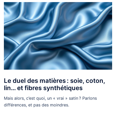
Le duel des matières : soie, coton,
lin… et fibres synthétiques
Mais alors, c’est quoi, un « vrai » satin ? Parlons
différences, et pas des moindres.