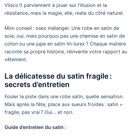
Vlisco !) parviennent à jouer sur l’illusion et la
résistance, mais la magie, elle, reste du côté naturel.
Mon conseil : osez mélanger. Une robe en satin de
soie, oui, mais pourquoi pas une chemise en satin de
coton ou une jupe en satin lin-lurex ? Chaque matière
raconte sa propre histoire, réinvente votre rapport au
vêtement.
La délicatesse du satin fragile :
secrets d’entretien
Fouler la piste dans une robe satin, quelle sensation.
Mais après la fête, place aux sueurs froides : satin =
fragile, pas vrai ? Oui… et non.
Guide d’entretien du satin :