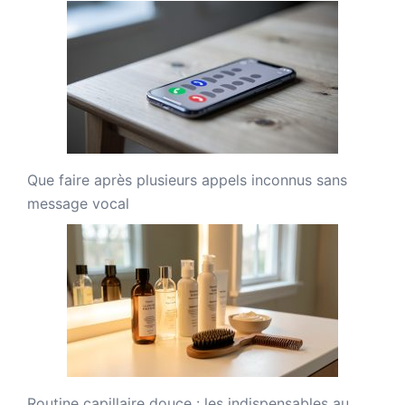
Que faire après plusieurs appels inconnus sans
message vocal
Routine capillaire douce : les indispensables au