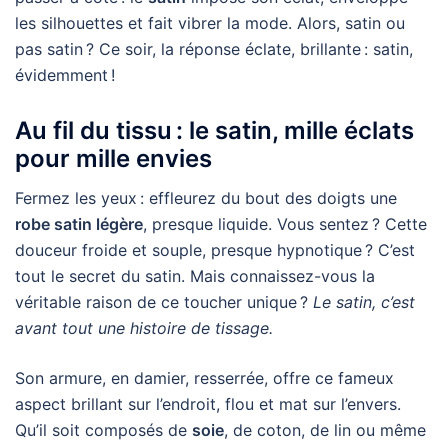
les silhouettes et fait vibrer la mode. Alors, satin ou
pas satin ? Ce soir, la réponse éclate, brillante : satin,
évidemment !
Au fil du tissu : le satin, mille éclats
pour mille envies
Fermez les yeux : effleurez du bout des doigts une
robe satin légère
, presque liquide. Vous sentez ? Cette
douceur froide et souple, presque hypnotique ? C’est
tout le secret du satin. Mais connaissez-vous la
véritable raison de ce toucher unique ?
Le satin, c’est
avant tout une histoire de tissage.
Son armure, en damier, resserrée, offre ce fameux
aspect brillant sur l’endroit, flou et mat sur l’envers.
Qu’il soit composés de
soie
, de coton, de lin ou même