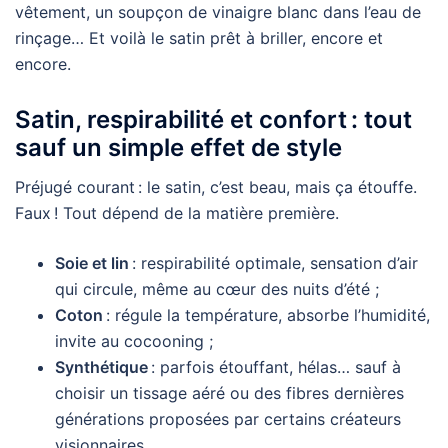
vêtement, un soupçon de vinaigre blanc dans l’eau de
rinçage… Et voilà le satin prêt à briller, encore et
encore.
Satin, respirabilité et confort : tout
sauf un simple effet de style
Préjugé courant : le satin, c’est beau, mais ça étouffe.
Faux ! Tout dépend de la matière première.
Soie et lin
: respirabilité optimale, sensation d’air
qui circule, même au cœur des nuits d’été ;
Coton
: régule la température, absorbe l’humidité,
invite au cocooning ;
Synthétique
: parfois étouffant, hélas… sauf à
choisir un tissage aéré ou des fibres dernières
générations proposées par certains créateurs
visionnaires.