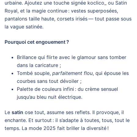
urbaine. Ajoutez une touche signée koclico_ ou Satin
Royal, et la magie continue : vestes superposées,
pantalons taille haute, corsets irisés — tout passe sous
la vague satinée.
Pourquoi cet engouement ?
Brillance qui flirte avec le glamour sans tomber
dans la caricature ;
Tombé souple,
parfaitement flou
, qui épouse les
courbes sans tout dévoiler ;
Palette de couleurs infini : du crème sensuel
jusqu’au bleu nuit électrique.
Le
satin
ose tout, assume ses reflets. Il provoque, il
enchante. Et surtout : il s’adapte à toutes, tous, tout le
temps. La mode 2025 fait briller la diversité !