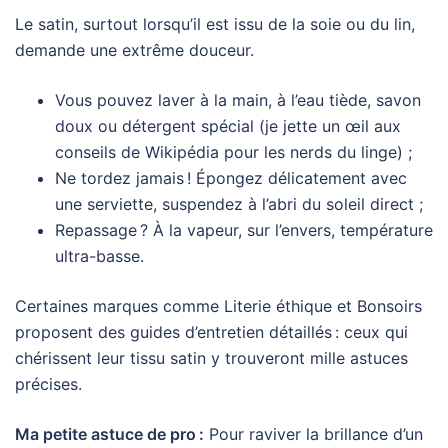
Le satin, surtout lorsqu’il est issu de la soie ou du lin,
demande une extrême douceur.
Vous pouvez laver à la main, à l’eau tiède, savon
doux ou détergent spécial (je jette un œil aux
conseils de Wikipédia pour les nerds du linge) ;
Ne tordez jamais ! Épongez délicatement avec
une serviette, suspendez à l’abri du soleil direct ;
Repassage ? À la vapeur, sur l’envers, température
ultra-basse.
Certaines marques comme Literie éthique et Bonsoirs
proposent des guides d’entretien détaillés : ceux qui
chérissent leur tissu satin y trouveront mille astuces
précises.
Ma petite astuce de pro :
Pour raviver la brillance d’un