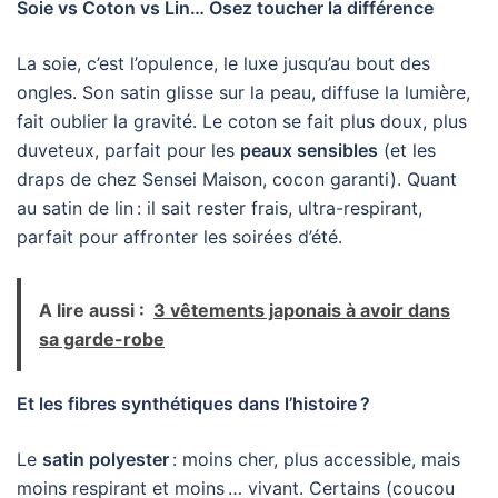
Soie vs Coton vs Lin… Osez toucher la différence
La soie, c’est l’opulence, le luxe jusqu’au bout des
ongles. Son satin glisse sur la peau, diffuse la lumière,
fait oublier la gravité. Le coton se fait plus doux, plus
duveteux, parfait pour les
peaux sensibles
(et les
draps de chez Sensei Maison, cocon garanti). Quant
au satin de lin : il sait rester frais, ultra-respirant,
parfait pour affronter les soirées d’été.
A lire aussi :
3 vêtements japonais à avoir dans
sa garde-robe
Et les fibres synthétiques dans l’histoire ?
Le
satin polyester
: moins cher, plus accessible, mais
moins respirant et moins … vivant. Certains (coucou