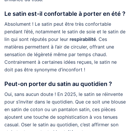
Le satin est-il confortable à porter en été ?
Absolument ! Le satin peut être très confortable
pendant l’été, notamment le satin de soie et le satin de
lin qui sont réputés pour leur
respirabilité
. Ces
matières permettent à l’air de circuler, offrant une
sensation de légèreté même par temps chaud.
Contrairement à certaines idées reçues, le satin ne
doit pas être synonyme d’inconfort !
Peut-on porter du satin au quotidien ?
Oui, sans aucun doute ! En 2025, le satin se réinvente
pour s’inviter dans le quotidien. Que ce soit une blouse
en satin de coton ou un pantalon satin, ces pièces
ajoutent une touche de sophistication à vos tenues
casual. Oser le satin au quotidien, c’est affirmer son