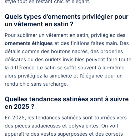
style tout en restant chic et élégant.
Quels types d’ornements privilégier pour
un vêtement en satin ?
Pour sublimer un vêtement en satin, privilégiez des
ornements éthiques
et des finitions faites main. Des
détails comme des boutons nacrés, des broderies
délicates ou des ourlets invisibles peuvent faire toute
la différence. Le satin se suffit souvent à lui-même,
alors privilégiez la simplicité et l’élégance pour un
rendu chic sans surcharge.
Quelles tendances satinées sont à suivre
en 2025 ?
En 2025, les tendances satinées sont tournées vers
des pièces audacieuses et polyvalentes. On voit
apparaître des vestes superposées et des corsets