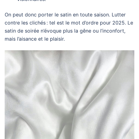
On peut donc porter le satin en toute saison. Lutter
contre les clichés : tel est le mot d’ordre pour 2025. Le
satin de soirée n’évoque plus la gêne ou l’inconfort,
mais l’aisance et le plaisir.