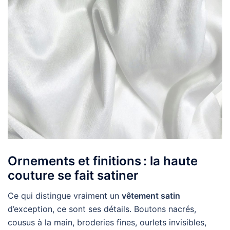
Ornements et finitions : la haute
couture se fait satiner
Ce qui distingue vraiment un
vêtement satin
d’exception, ce sont ses détails. Boutons nacrés,
cousus à la main, broderies fines, ourlets invisibles,