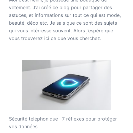
vetement. J’ai créé ce blog pour partager des
astuces, et informations sur tout ce qui est mode,
beauté, déco etc. Je sais que ce sont des sujets
qui vous intérresse souvent. Alors j’espère que
vous trouverez ici ce que vous cherchez.
Sécurité téléphonique : 7 réflexes pour protéger
vos données