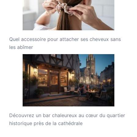
Quel accessoire pour attacher ses cheveux sans
les abîmer
Découvrez un bar chaleureux au cœur du quartier
historique près de la cathédrale