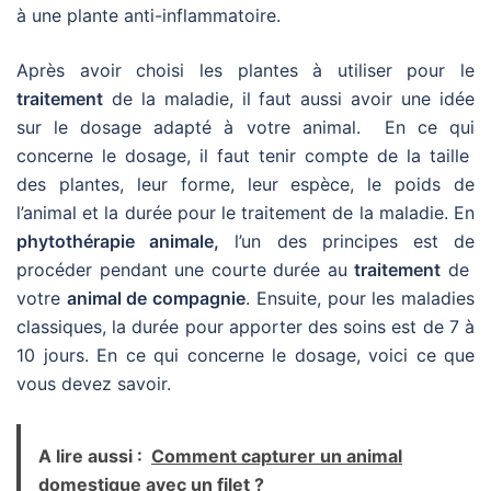
à une plante anti-inflammatoire.
Après avoir choisi les plantes à utiliser pour le
traitement
de la maladie, il faut aussi avoir une idée
sur le dosage adapté à votre animal. En ce qui
concerne le dosage, il faut tenir compte de la taille
des plantes, leur forme, leur espèce, le poids de
l’animal et la durée pour le traitement de la maladie. En
phytothérapie animale,
l’un des principes est de
procéder pendant une courte durée au
traitement
de
votre
animal de compagnie
. Ensuite, pour les maladies
classiques, la durée pour apporter des soins est de 7 à
10 jours. En ce qui concerne le dosage, voici ce que
vous devez savoir.
A lire aussi :
Comment capturer un animal
domestique avec un filet ?