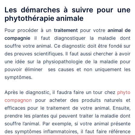
Les démarches à suivre pour une
phytothérapie animale
Pour procéder à un
traitement
pour votre
animal de
compagnie
il faut diagnostiquer la maladie dont
souffre votre animal. Ce diagnostic doit être fondé sur
des preuves scientifiques. Il faut aussi chercher à avoir
une idée sur la physiopathologie de la maladie pour
pouvoir éliminer ses causes et non uniquement les
symptômes.
Après le diagnostic, il faudra faire un tour chez
phyto
compagnon
pour acheter des produits naturels et
efficaces pour le traitement de votre animal. Ensuite,
prendre les plantes qui peuvent traiter la maladie dont
souffre l’animal. Par exemple, si votre animal présente
des symptômes inflammatoires, il faut faire référence