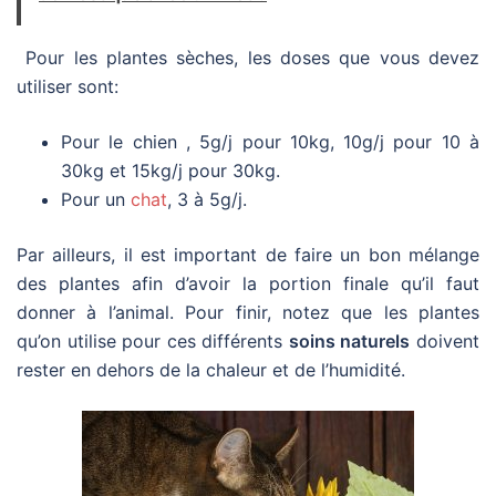
Pour les plantes sèches, les doses que vous devez
utiliser sont:
Pour le chien , 5g/j pour 10kg, 10g/j pour 10 à
30kg et 15kg/j pour 30kg.
Pour un
chat
, 3 à 5g/j.
Par ailleurs, il est important de faire un bon mélange
des plantes afin d’avoir la portion finale qu’il faut
donner à l’animal. Pour finir, notez que les plantes
qu’on utilise pour ces différents
soins naturels
doivent
rester en dehors de la chaleur et de l’humidité.