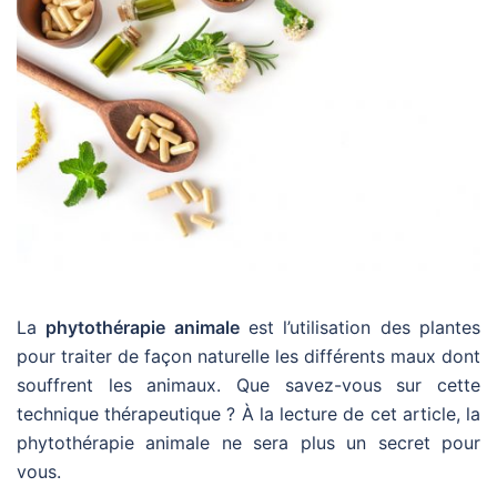
La
phytothérapie animale
est l’utilisation des plantes
pour traiter de façon naturelle les différents maux dont
souffrent les animaux. Que savez-vous sur cette
technique thérapeutique ? À la lecture de cet article, la
phytothérapie animale ne sera plus un secret pour
vous.