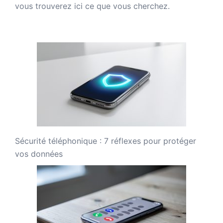
vous trouverez ici ce que vous cherchez.
Sécurité téléphonique : 7 réflexes pour protéger
vos données