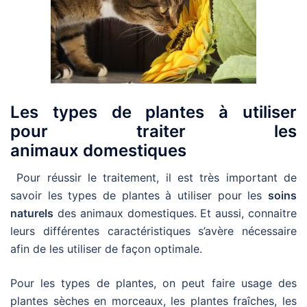
Les types de plantes à utiliser
pour traiter les
animaux domestiques
Pour réussir le traitement, il est très important de
savoir les types de plantes à utiliser pour les
soins
naturels
des animaux domestiques. Et aussi, connaitre
leurs différentes caractéristiques s’avère nécessaire
afin de les utiliser de façon optimale.
Pour les types de plantes, on peut faire usage des
plantes sèches en morceaux, les plantes fraîches, les