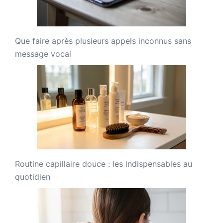
Que faire après plusieurs appels inconnus sans
message vocal
Routine capillaire douce : les indispensables au
quotidien