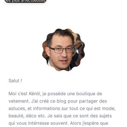
les plus affectueuses
Salut !
Moi c’est Kénili, je possède une boutique de
vetement. J’ai créé ce blog pour partager des
astuces, et informations sur tout ce qui est mode,
beauté, déco etc. Je sais que ce sont des sujets
qui vous intérresse souvent. Alors j’espère que