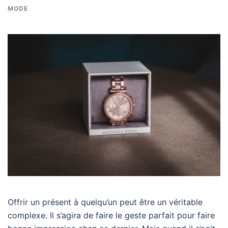
MODE
Offrir un présent à quelqu’un peut être un véritable
complexe. Il s’agira de faire le geste parfait pour faire