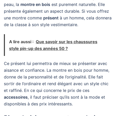
peau, la
montre en bois
est purement naturelle. Elle
présente également un aspect durable. Si vous offrez
une montre comme
présent
à un homme, cela donnera
de la classe à son style vestimentaire.
A lire aussi :
Que savoir sur les chaussures
style pin-up des années 50 ?
Ce présent lui permettra de mieux se présenter avec
aisance et confiance. La montre en bois pour homme,
donne de la personnalité et de l’originalité. Elle fait
sortir de l’ordinaire et rend élégant avec un style chic
et raffiné. En ce qui concerne le prix de ces
accessoires
, il faut préciser qu’ils sont à la mode et
disponibles à des prix intéressants.