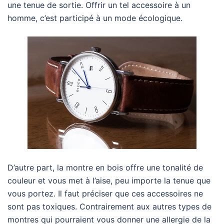
une tenue de sortie. Offrir un tel accessoire à un
homme, c’est participé à un mode écologique.
D’autre part, la montre en bois offre une tonalité de
couleur et vous met à l’aise, peu importe la tenue que
vous portez. Il faut préciser que ces accessoires ne
sont pas toxiques. Contrairement aux autres types de
montres qui pourraient vous donner une allergie de la