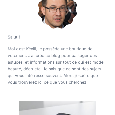
Salut !
Moi c’est Kénili, je possède une boutique de
vetement. J’ai créé ce blog pour partager des
astuces, et informations sur tout ce qui est mode,
beauté, déco etc. Je sais que ce sont des sujets
qui vous intérresse souvent. Alors j’espère que
vous trouverez ici ce que vous cherchez.