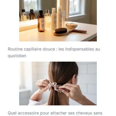
Routine capillaire douce : les indispensables au
quotidien
Quel accessoire pour attacher ses cheveux sans