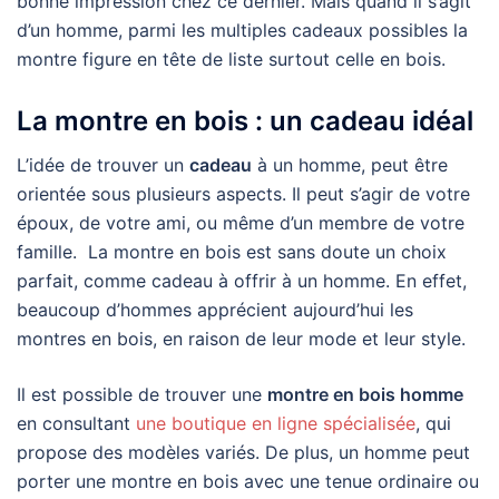
bonne impression chez ce dernier. Mais quand il s’agit
d’un homme, parmi les multiples cadeaux possibles la
montre figure en tête de liste surtout celle en bois.
La montre en bois : un cadeau idéal
L’idée de trouver un
cadeau
à un homme, peut être
orientée sous plusieurs aspects. Il peut s’agir de votre
époux, de votre ami, ou même d’un membre de votre
famille. La montre en bois est sans doute un choix
parfait, comme cadeau à offrir à un homme. En effet,
beaucoup d’hommes apprécient aujourd’hui les
montres en bois, en raison de leur mode et leur style.
Il est possible de trouver une
montre en bois homme
en consultant
une boutique en ligne spécialisée
, qui
propose des modèles variés. De plus, un homme peut
porter une montre en bois avec une tenue ordinaire ou