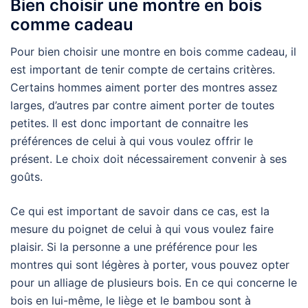
Bien choisir une montre en bois
comme cadeau
Pour bien choisir une montre en bois comme cadeau, il
est important de tenir compte de certains critères.
Certains hommes aiment porter des montres assez
larges, d’autres par contre aiment porter de toutes
petites. Il est donc important de connaitre les
préférences de celui à qui vous voulez offrir le
présent. Le choix doit nécessairement convenir à ses
goûts.
Ce qui est important de savoir dans ce cas, est la
mesure du poignet de celui à qui vous voulez faire
plaisir. Si la personne a une préférence pour les
montres qui sont légères à porter, vous pouvez opter
pour un alliage de plusieurs bois. En ce qui concerne le
bois en lui-même, le liège et le bambou sont à