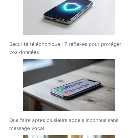
Sécurité téléphonique : 7 réflexes pour protéger
vos données
Que faire après plusieurs appels inconnus sans
message vocal