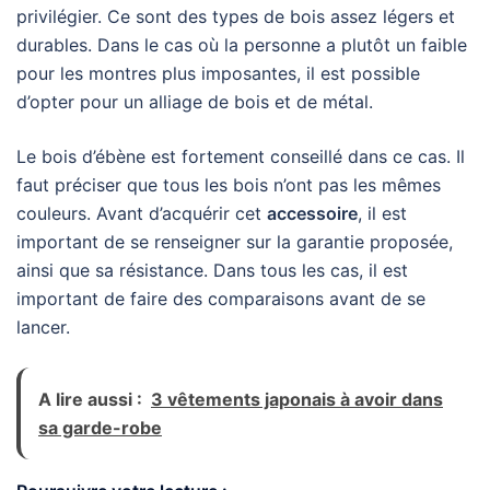
privilégier. Ce sont des types de bois assez légers et
durables. Dans le cas où la personne a plutôt un faible
pour les montres plus imposantes, il est possible
d’opter pour un alliage de bois et de métal.
Le bois d’ébène est fortement conseillé dans ce cas. Il
faut préciser que tous les bois n’ont pas les mêmes
couleurs. Avant d’acquérir cet
accessoire
, il est
important de se renseigner sur la garantie proposée,
ainsi que sa résistance. Dans tous les cas, il est
important de faire des comparaisons avant de se
lancer.
A lire aussi :
3 vêtements japonais à avoir dans
sa garde-robe