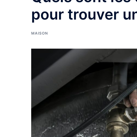
pour trouver un
MAISON