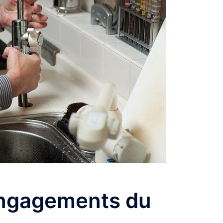
engagements du