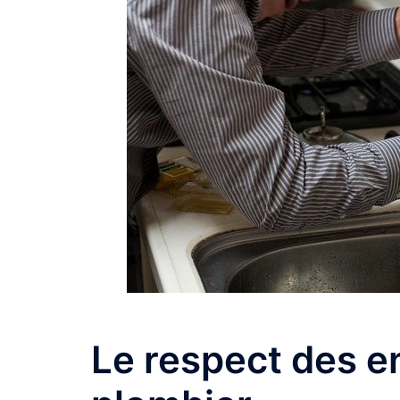
Le respect des 