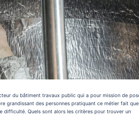
cteur du bâtiment travaux public qui a pour mission de pos
mbre grandissant des personnes pratiquant ce métier fait que
difficulté. Quels sont alors les critères pour trouver un