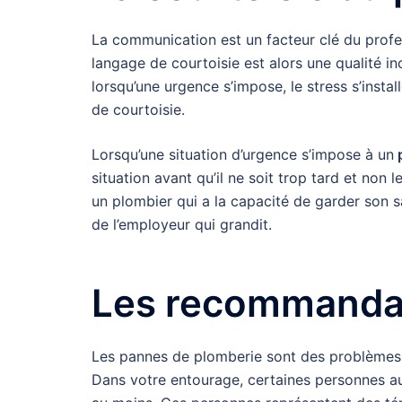
La communication est un facteur clé du profe
langage de courtoisie est alors une qualité i
lorsqu’une urgence s’impose, le stress s’insta
de courtoisie.
Lorsqu’une situation d’urgence s’impose à un
p
situation avant qu’il ne soit trop tard et non l
un plombier qui a la capacité de garder son s
de l’employeur qui grandit.
Les recommanda
Les pannes de plomberie sont des problèmes 
Dans votre entourage, certaines personnes aur