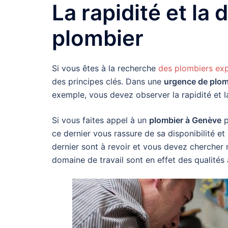
La rapidité et la 
plombier
Si vous êtes à la recherche
des plombiers ex
des principes clés. Dans une
urgence de plom
exemple, vous devez observer la rapidité et 
Si vous faites appel à un
plombier à Genève
p
ce dernier vous rassure de sa disponibilité et
dernier sont à revoir et vous devez chercher m
domaine de travail sont en effet des qualités 