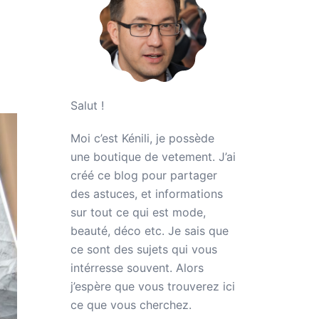
?
Salut !
Moi c’est Kénili, je possède
une boutique de vetement. J’ai
créé ce blog pour partager
des astuces, et informations
sur tout ce qui est mode,
beauté, déco etc. Je sais que
ce sont des sujets qui vous
intérresse souvent. Alors
j’espère que vous trouverez ici
ce que vous cherchez.