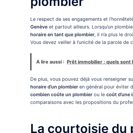
plombier
Le respect de ses engagements et l’honnêteté
Genève
et partout ailleurs. Lorsqu’un plombi
horaire en tant que plombier
, il n’a plus le d
Vous devez veiller à l’unicité de la parole de
A lire aussi :
Prêt immobilier : quels sont
De plus, vous pouvez déjà vous renseigner s
horaire d’un plombier
en général pour éviter
combien coûte un plombier
ou le
coût d’une i
comparaisons avec les propositions du profe
La courtoisie du