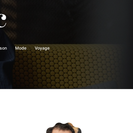
son
Mode
Voyage