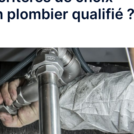
 plombier qualifié 